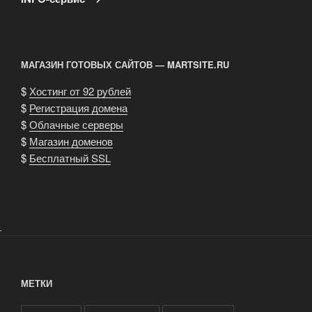
МАГАЗИН ГОТОВЫХ САЙТОВ — MARTSITE.RU
$
Хостинг от 92 рублей
$
Регистрация домена
$
Облачные серверы
$
Магазин доменов
$
Бесплатный SSL
.
МЕТКИ