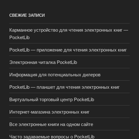
СВЕЖИЕ ЗАПИСИ
Карманное устройство для чтения электронных книг —
PocketLib
PocketLib — приложение для чтения электронных книг
Электронная читалка PocketLib
Информация для потенциальных дилеров
PocketLib — планшет для чтения электронных книг
Виртуальный торговый центр PocketLib
Интернет-магазина электронных книг
Все электронные книги на одном сайте
Часто задаваемые вопросы о PocketLib