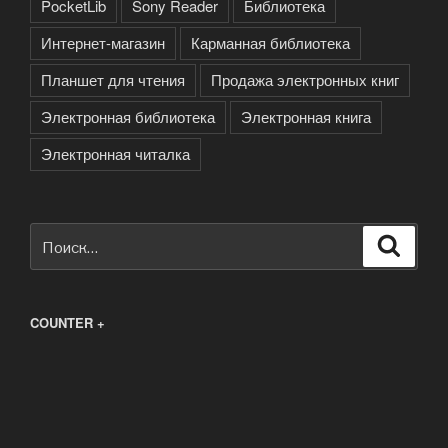
PocketLib
Sony Reader
Библиотека
Интернет-магазин
Карманная библиотека
Планшет для чтения
Продажа электронных книг
Электронная библиотека
Электронная книга
Электронная читалка
Искать:
Поиск
COUNTER +