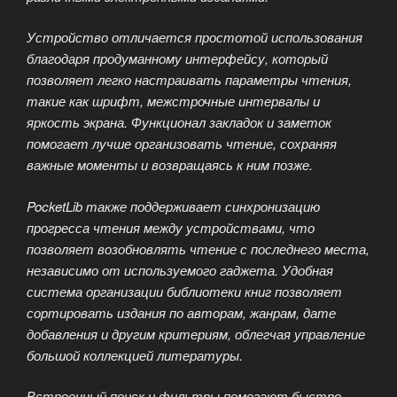
Устройство отличается простотой использования
благодаря продуманному интерфейсу, который
позволяет легко настраивать параметры чтения,
такие как шрифт, межстрочные интервалы и
яркость экрана. Функционал закладок и заметок
помогает лучше организовать чтение, сохраняя
важные моменты и возвращаясь к ним позже.
PocketLib также поддерживает синхронизацию
прогресса чтения между устройствами, что
позволяет возобновлять чтение с последнего места,
независимо от используемого гаджета. Удобная
система организации библиотеки книг позволяет
сортировать издания по авторам, жанрам, дате
добавления и другим критериям, облегчая управление
большой коллекцией литературы.
Встроенный поиск и фильтры помогают быстро