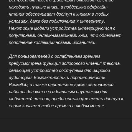
находить нужные книги, а поддержка оффлайн-
чтения обеспечивает доступ к книгам в любых
условиях, даже без подключения к интернету.
Некоторые модели устройства интегрируются с
популярными онлайн-магазинами книг, что облегчает
пополнение коллекции новыми изданиями.
Для пользователей с ослабленным зрением
предусмотрена функция голосового чтения текста,
делающая устройство доступным для широкой
аудитории. Компактность и портативность
PocketLib, а также длительное время автономной
работы делают его идеальным спутником для
любителей чтения, предпочитающих иметь доступ к
своим книгам в любое время и в любом месте.
КАРМАННАЯ БИБЛИОТЕКА