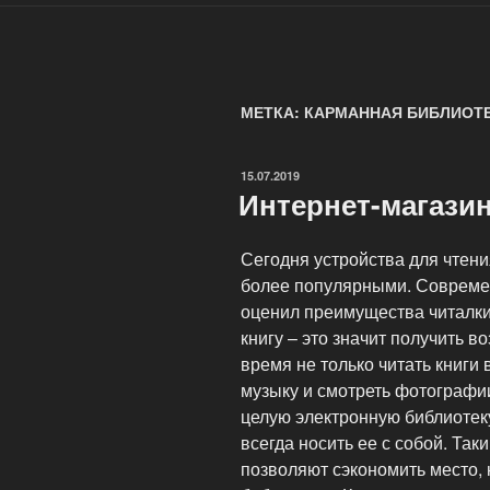
МЕТКА: КАРМАННАЯ БИБЛИОТ
ОПУБЛИКОВАНО
15.07.2019
Интернет-магазин
Сегодня устройства для чтени
более популярными. Совреме
оценил преимущества читалки 
книгу – это значит получить 
время не только читать книги
музыку и смотреть фотографи
целую электронную библиотеку
всегда носить ее с собой. Так
позволяют сэкономить место,