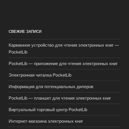
СВЕЖИЕ ЗАПИСИ
Карманное устройство для чтения электронных книг —
PocketLib
PocketLib — приложение для чтения электронных книг
Электронная читалка PocketLib
Информация для потенциальных дилеров
PocketLib — планшет для чтения электронных книг
Виртуальный торговый центр PocketLib
Интернет-магазина электронных книг