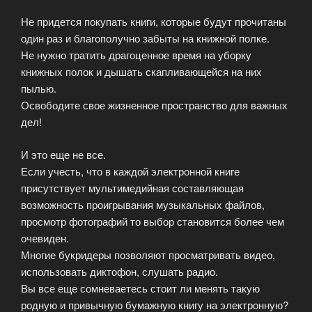
Не придется покупать книги, которые будут прочитаны
один раз и благополучно забыты на книжной полке.
Не нужно тратить драгоценное время на уборку
книжных полок и дышать скапливающейся на них
пылью.
Освободите свое жизненное пространство для важных
дел!
И это еще не все.
Если учесть, что в каждой электронной книге
присутствует мультимедийная составляющая
возможность проигрывания музыкальных файлов,
просмотр фотографий то выбор становится более чем
очевиден.
Многие букридеры позволяют просматривать видео,
использовать диктофон, слушать радио.
Вы все еще сомневаетесь стоит ли менять такую
родную и привычную бумажную книгу на электронную?