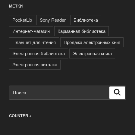
МЕТКИ
PocketLib
Sony Reader
Библиотека
Интернет-магазин
Карманная библиотека
Планшет для чтения
Продажа электронных книг
Электронная библиотека
Электронная книга
Электронная читалка
Искать:
Поиск
COUNTER +