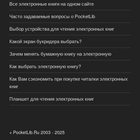
Все электронные книги на одном сайте
Часто задаваемые вопросы о PocketLib
Выбор устройства для чтения электронных книг
Какой экран букридера выбрать?
Зачем менять бумажную книгу на электронную
Как выбрать электронную книгу?
Как Вам сэкономить при покупке читалки электронных
книг
Планшет для чтения электронных книг
+ PocketLib.Ru 2003 - 2025