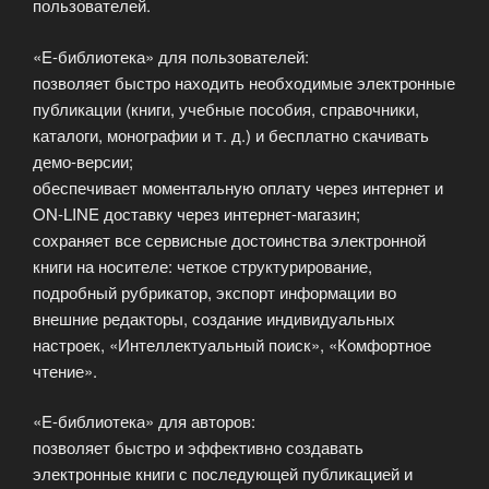
пользователей.
«E-библиотека» для пользователей:
позволяет быстро находить необходимые электронные
публикации (книги, учебные пособия, справочники,
каталоги, монографии и т. д.) и бесплатно скачивать
демо-версии;
обеспечивает моментальную оплату через интернет и
ON-LINE доставку через интернет-магазин;
сохраняет все сервисные достоинства электронной
книги на носителе: четкое структурирование,
подробный рубрикатор, экспорт информации во
внешние редакторы, создание индивидуальных
настроек, «Интеллектуальный поиск», «Комфортное
чтение».
«E-библиотека» для авторов:
позволяет быстро и эффективно создавать
электронные книги с последующей публикацией и