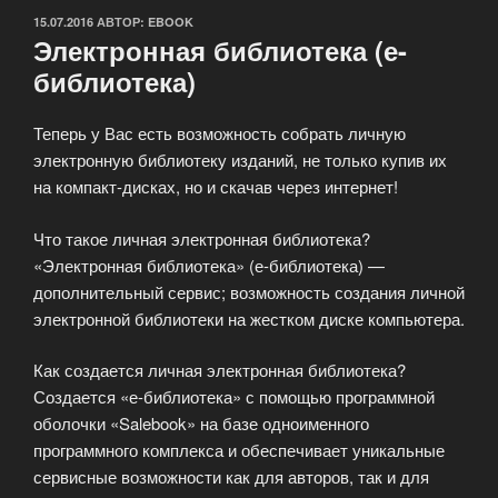
ОПУБЛИКОВАНО
15.07.2016
АВТОР:
EBOOK
Электронная библиотека (е-
библиотека)
Теперь у Вас есть возможность собрать личную
электронную библиотеку изданий, не только купив их
на компакт-дисках, но и скачав через интернет!
Что такое личная электронная библиотека?
«Электронная библиотека» (е-библиотека) —
дополнительный сервис; возможность создания личной
электронной библиотеки на жестком диске компьютера.
Как создается личная электронная библиотека?
Создается «е-библиотека» с помощью программной
оболочки «Salebook» на базе одноименного
программного комплекса и обеспечивает уникальные
сервисные возможности как для авторов, так и для