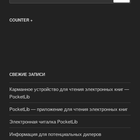
COUNTER +
СВЕЖИЕ ЗАПИСИ
Карманное устройство для чтения электронных книг —
PocketLib
PocketLib — приложение для чтения электронных книг
Электронная читалка PocketLib
Информация для потенциальных дилеров