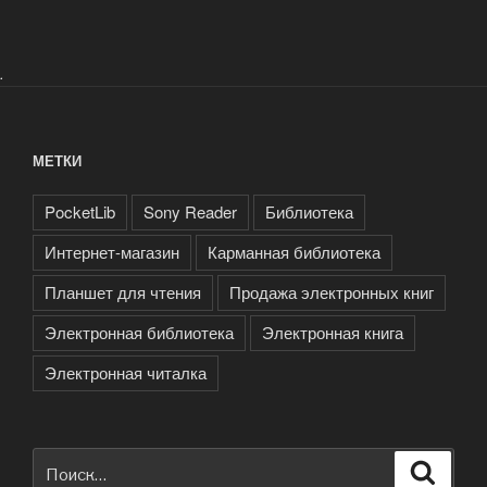
.
МЕТКИ
PocketLib
Sony Reader
Библиотека
Интернет-магазин
Карманная библиотека
Планшет для чтения
Продажа электронных книг
Электронная библиотека
Электронная книга
Электронная читалка
Искать:
Поиск