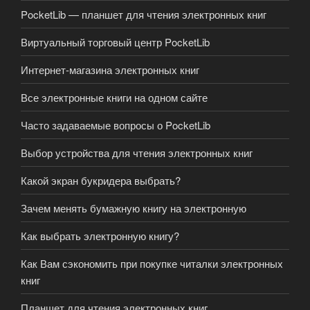
PocketLib — планшет для чтения электронных книг
Виртуальный торговый центр PocketLib
Интернет-магазина электронных книг
Все электронные книги на одном сайте
Часто задаваемые вопросы о PocketLib
Выбор устройства для чтения электронных книг
Какой экран букридера выбрать?
Зачем менять бумажную книгу на электронную
Как выбрать электронную книгу?
Как Вам сэкономить при покупке читалки электронных
книг
Планшет для чтения электронных книг