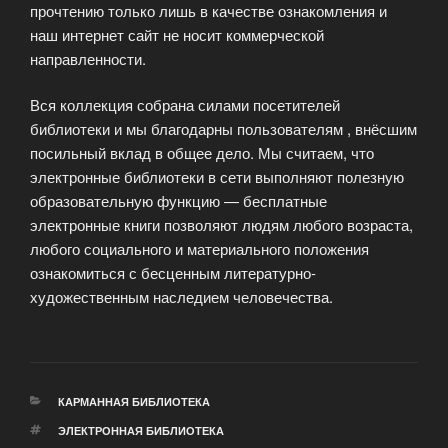
прочтению только лишь в качестве ознакомления и
наш интернет сайт не носит коммерческой
направленности.
Вся коллекция собрана силами посетителей
библиотеки и мы благодарны пользователям , внёсшим
посильный вклад в общее дело. Мы считаем, что
электронные библиотеки в сети выполняют полезную
образовательную функцию — бесплатные
электронные книги позволяют людям любого возраста,
любого социального и материального положения
ознакомиться с бесценным литературно-
художественным наследием человечества.
РУБРИКИ
КАРМАННАЯ БИБЛИОТЕКА
МЕТКИ
ЭЛЕКТРОННАЯ БИБЛИОТЕКА