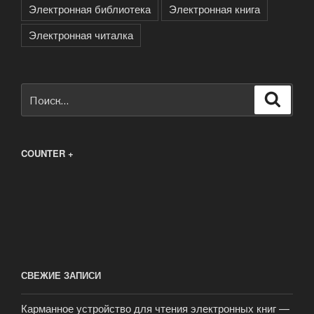
Электронная библиотека
Электронная книга
Электронная читалка
Искать:
Поиск
COUNTER +
СВЕЖИЕ ЗАПИСИ
Карманное устройство для чтения электронных книг —