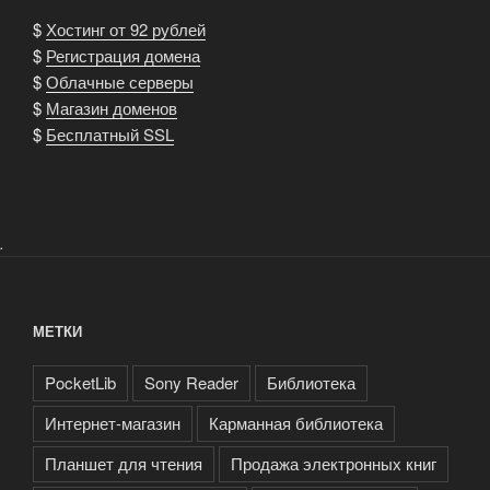
$
Хостинг от 92 рублей
$
Регистрация домена
$
Облачные серверы
$
Магазин доменов
$
Бесплатный SSL
.
МЕТКИ
PocketLib
Sony Reader
Библиотека
Интернет-магазин
Карманная библиотека
Планшет для чтения
Продажа электронных книг