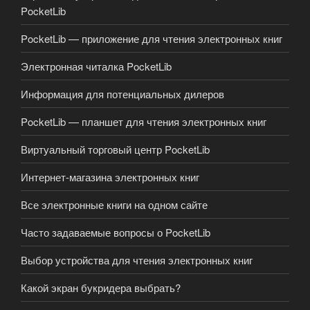
PocketLib
PocketLib — приложение для чтения электронных книг
Электронная читалка PocketLib
Информация для потенциальных дилеров
PocketLib — планшет для чтения электронных книг
Виртуальный торговый центр PocketLib
Интернет-магазина электронных книг
Все электронные книги на одном сайте
Часто задаваемые вопросы о PocketLib
Выбор устройства для чтения электронных книг
Какой экран букридера выбрать?