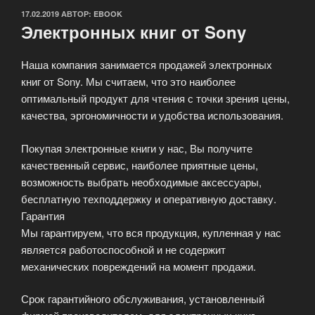
ОПУБЛИКОВАНО
17.02.2019
АВТОР:
EBOOK
Электронных книг от Sony
Наша компания занимается продажей электронных
книг от Sony. Мы считаем, что это наиболее
оптимальный продукт для чтения с точки зрения цены,
качества, эргономичности и удобства использования.
Покупая электронные книги у нас, Вы получите
качественный сервис, наиболее приятные цены,
возможность выбрать необходимые аксессуары,
бесплатную техподдержку и оперативную доставку.
Гарантия
Мы гарантируем, что вся продукция, купленная у нас
является работоспособной и не содержит
механических повреждений на момент продажи.
Срок гарантийного обслуживания, установленный