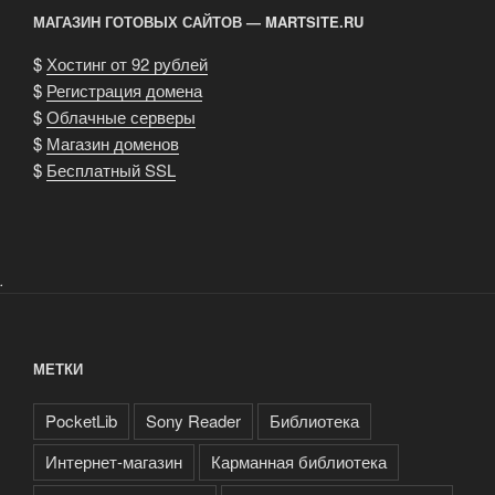
МАГАЗИН ГОТОВЫХ САЙТОВ — MARTSITE.RU
$
Хостинг от 92 рублей
$
Регистрация домена
$
Облачные серверы
$
Магазин доменов
$
Бесплатный SSL
.
МЕТКИ
PocketLib
Sony Reader
Библиотека
Интернет-магазин
Карманная библиотека