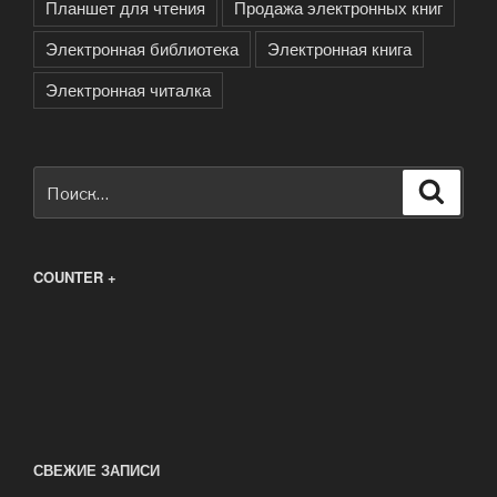
Планшет для чтения
Продажа электронных книг
Электронная библиотека
Электронная книга
Электронная читалка
Искать:
Поиск
COUNTER +
СВЕЖИЕ ЗАПИСИ