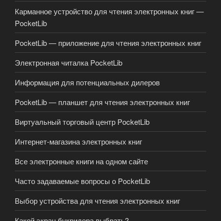
Карманное устройство для чтения электронных книг —
PocketLib
PocketLib — приложение для чтения электронных книг
Электронная читалка PocketLib
Информация для потенциальных дилеров
PocketLib — планшет для чтения электронных книг
Виртуальный торговый центр PocketLib
Интернет-магазина электронных книг
Все электронные книги на одном сайте
Часто задаваемые вопросы о PocketLib
Выбор устройства для чтения электронных книг
Какой экран букридера выбрать?